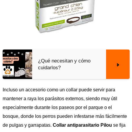
¿Qué necesitan y cómo
cuidarlos?
Incluso un accesorio como un collar puede servir para
mantener a raya los parásitos externos, siendo muy útil
especialmente durante los paseos por el parque o el
bosque, donde los perros pueden infestarse más fácilmente
de pulgas y garrapatas.
Collar antiparasitario Pilou
se fija