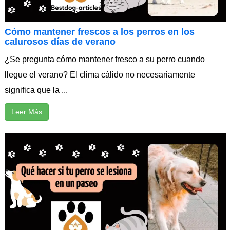
Cómo mantener frescos a los perros en los
calurosos días de verano
¿Se pregunta cómo mantener fresco a su perro cuando
llegue el verano? El clima cálido no necesariamente
significa que la ...
Leer Más