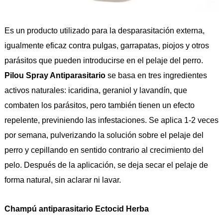
Es un producto utilizado para la desparasitación externa,
igualmente eficaz contra pulgas, garrapatas, piojos y otros
parásitos que pueden introducirse en el pelaje del perro.
Pilou Spray Antiparasitario
se basa en tres ingredientes
activos naturales: icaridina, geraniol y lavandín, que
combaten los parásitos, pero también tienen un efecto
repelente, previniendo las infestaciones. Se aplica 1-2 veces
por semana, pulverizando la solución sobre el pelaje del
perro y cepillando en sentido contrario al crecimiento del
pelo. Después de la aplicación, se deja secar el pelaje de
forma natural, sin aclarar ni lavar.
Champú antiparasitario Ectocid Herba