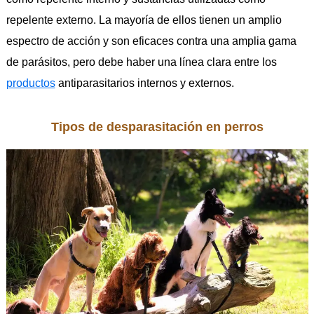
repelente externo. La mayoría de ellos tienen un amplio
espectro de acción y son eficaces contra una amplia gama
de parásitos, pero debe haber una línea clara entre los
productos
antiparasitarios internos y externos.
Tipos de desparasitación en perros