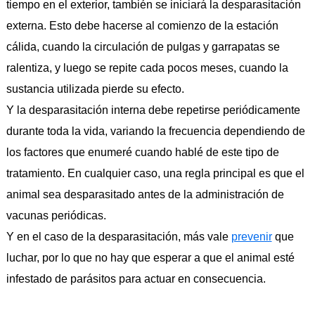
tiempo en el exterior, también se iniciará la desparasitación
externa. Esto debe hacerse al comienzo de la estación
cálida, cuando la circulación de pulgas y garrapatas se
ralentiza, y luego se repite cada pocos meses, cuando la
sustancia utilizada pierde su efecto.
Y la desparasitación interna debe repetirse periódicamente
durante toda la vida, variando la frecuencia dependiendo de
los factores que enumeré cuando hablé de este tipo de
tratamiento. En cualquier caso, una regla principal es que el
animal sea desparasitado antes de la administración de
vacunas periódicas.
Y en el caso de la desparasitación, más vale
prevenir
que
luchar, por lo que no hay que esperar a que el animal esté
infestado de parásitos para actuar en consecuencia.