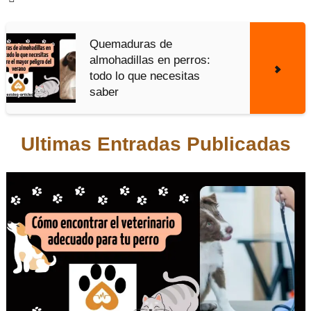
Quemaduras de
almohadillas en perros:
todo lo que necesitas
saber
Ultimas Entradas Publicadas