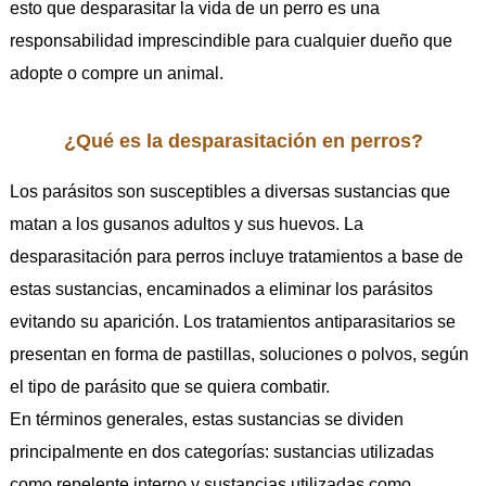
esto que desparasitar la vida de un perro es una
responsabilidad imprescindible para cualquier dueño que
adopte o compre un animal.
¿Qué es la desparasitación en perros?
Los parásitos son susceptibles a diversas sustancias que
matan a los gusanos adultos y sus huevos. La
desparasitación para perros incluye tratamientos a base de
estas sustancias, encaminados a eliminar los parásitos
evitando su aparición. Los tratamientos antiparasitarios se
presentan en forma de pastillas, soluciones o polvos, según
el tipo de parásito que se quiera combatir.
En términos generales, estas sustancias se dividen
principalmente en dos categorías: sustancias utilizadas
como repelente interno y sustancias utilizadas como