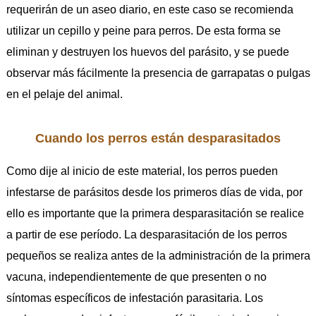
requerirán de un aseo diario, en este caso se recomienda
utilizar un cepillo y peine para perros. De esta forma se
eliminan y destruyen los huevos del parásito, y se puede
observar más fácilmente la presencia de garrapatas o pulgas
en el pelaje del animal.
Cuando los perros están desparasitados
Como dije al inicio de este material, los perros pueden
infestarse de parásitos desde los primeros días de vida, por
ello es importante que la primera desparasitación se realice
a partir de ese período. La desparasitación de los perros
pequeños se realiza antes de la administración de la primera
vacuna, independientemente de que presenten o no
síntomas específicos de infestación parasitaria. Los