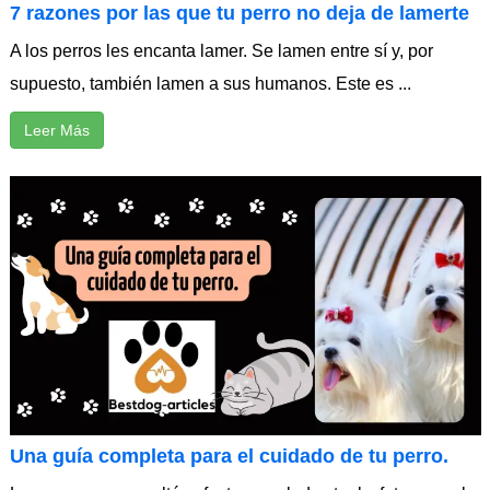
7 razones por las que tu perro no deja de lamerte
A los perros les encanta lamer. Se lamen entre sí y, por
supuesto, también lamen a sus humanos. Este es ...
Leer Más
Una guía completa para el cuidado de tu perro.