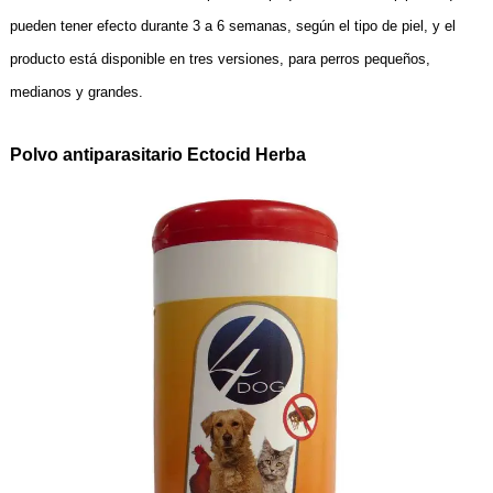
pueden tener efecto durante 3 a 6 semanas, según el tipo de piel, y el
producto está disponible en tres versiones, para perros pequeños,
medianos y grandes.
Polvo antiparasitario Ectocid Herba