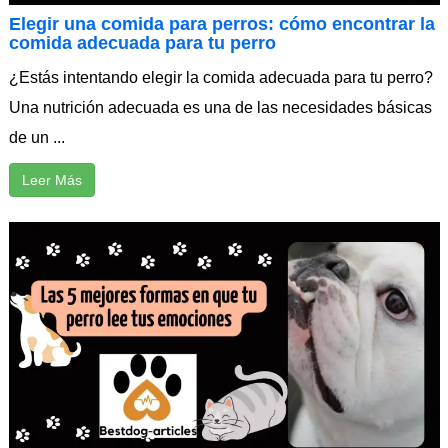
Elegir una comida para perros: cómo encontrar la
comida adecuada para tu perro
¿Estás intentando elegir la comida adecuada para tu perro?
Una nutrición adecuada es una de las necesidades básicas
de un ...
Leer Más