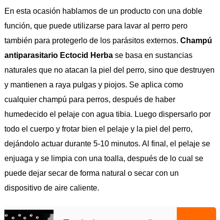
En esta ocasión hablamos de un producto con una doble
función, que puede utilizarse para lavar al perro pero
también para protegerlo de los parásitos externos.
Champú
antiparasitario Ectocid Herba
se basa en sustancias
naturales que no atacan la piel del perro, sino que destruyen
y mantienen a raya pulgas y piojos. Se aplica como
cualquier champú para perros, después de haber
humedecido el pelaje con agua tibia. Luego dispersarlo por
todo el cuerpo y frotar bien el pelaje y la piel del perro,
dejándolo actuar durante 5-10 minutos. Al final, el pelaje se
enjuaga y se limpia con una toalla, después de lo cual se
puede dejar secar de forma natural o secar con un
dispositivo de aire caliente.