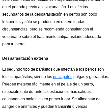
en el período previo a la vacunación. Los efectos
secundarios de la desparasitación en perros son poco
frecuentes y sólo se producen en determinadas
circunstancias, pero se recomienda consultar con el
veterinario sobre el tratamiento antiparasitario adecuado
para tu perro.
Desparasitación externa
El segundo tipo de parásitos que infectan a los perros son
los ectoparásitos, siendo los
principales
pulgas y garrapatas.
Pueden meterse fácilmente en el pelaje de un perro,
especialmente durante las estaciones más cálidas,
causándoles molestias en primer lugar. Se alimentan de
sangre de animales y pueden transmitir diversas