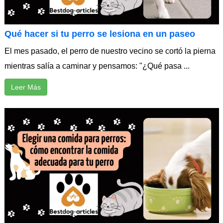
Qué hacer si tu perro se lesiona en un paseo
El mes pasado, el perro de nuestro vecino se cortó la pierna
mientras salía a caminar y pensamos: "¿Qué pasa ...
Leer Más