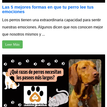
Las 5 mejores formas en que tu perro lee tus
emociones
Los perros tienen una extraordinaria capacidad para sentir
nuestras emociones. Algunos dicen que nos conocen mejor
que nosotros mismos y ...
Leer Más