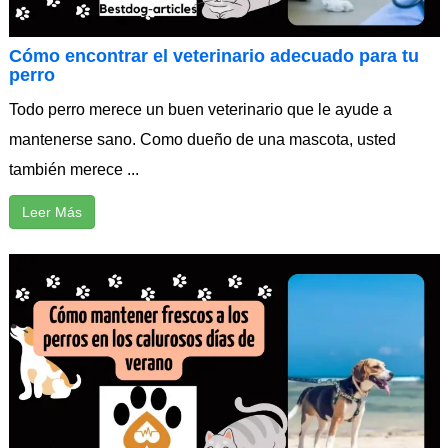
Cómo encontrar el veterinario adecuado para tu
perro
Todo perro merece un buen veterinario que le ayude a
mantenerse sano. Como dueño de una mascota, usted
también merece ...
Leer Más