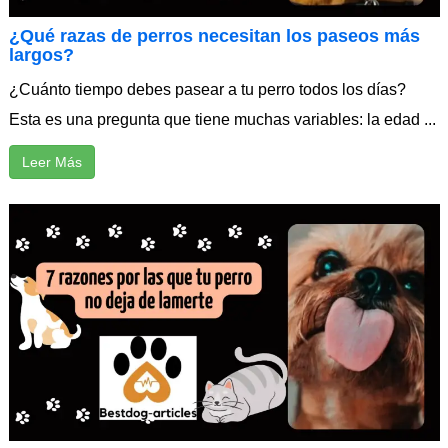
¿Qué razas de perros necesitan los paseos más
largos?
¿Cuánto tiempo debes pasear a tu perro todos los días?
Esta es una pregunta que tiene muchas variables: la edad ...
Leer Más