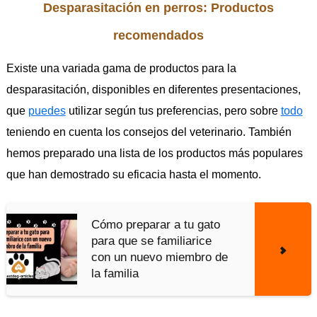
Desparasitación en perros: Productos
recomendados
Existe una variada gama de productos para la
desparasitación, disponibles en diferentes presentaciones,
que
puedes
utilizar según tus preferencias, pero sobre
todo
teniendo en cuenta los consejos del veterinario. También
hemos preparado una lista de los productos más populares
que han demostrado su eficacia hasta el momento.
Cómo preparar a tu gato
para que se familiarice
con un nuevo miembro de
la familia