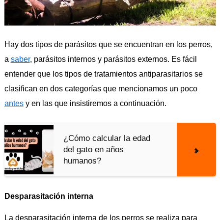
Hay dos tipos de parásitos que se encuentran en los perros,
a
saber
, parásitos internos y parásitos externos. Es fácil
entender que los tipos de tratamientos antiparasitarios se
clasifican en dos categorías que mencionamos un poco
antes
y en las que insistiremos a continuación.
¿Cómo calcular la edad
del gato en años
humanos?
Desparasitación interna
La desparasitación interna de los perros se realiza para