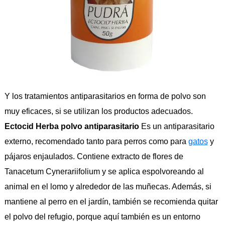
Y los tratamientos antiparasitarios en forma de polvo son
muy eficaces, si se utilizan los productos adecuados.
Ectocid Herba polvo antiparasitario
Es un antiparasitario
externo, recomendado tanto para perros como para
gatos
y
pájaros enjaulados. Contiene extracto de flores de
Tanacetum Cynerariifolium y se aplica espolvoreando al
animal en el lomo y alrededor de las muñecas. Además, si
mantiene al perro en el jardín, también se recomienda quitar
el polvo del refugio, porque aquí también es un entorno