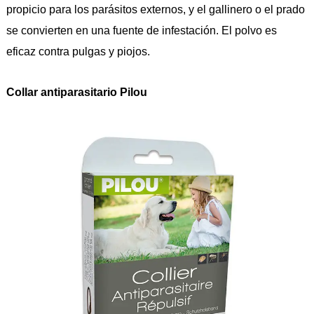
propicio para los parásitos externos, y el gallinero o el prado
se convierten en una fuente de infestación. El polvo es
eficaz contra pulgas y piojos.
Collar antiparasitario Pilou