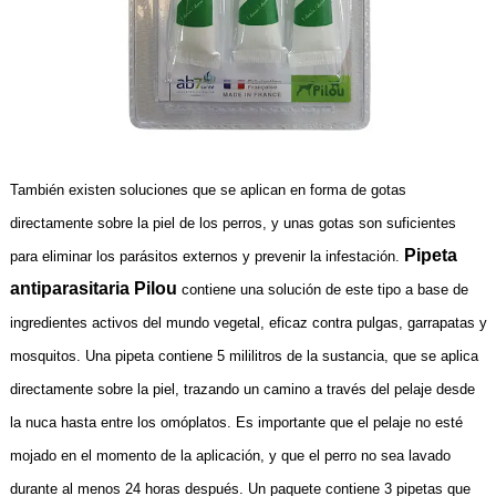
También existen soluciones que se aplican en forma de gotas
directamente sobre la piel de los perros, y unas gotas son suficientes
Pipeta
para eliminar los parásitos externos y prevenir la infestación.
antiparasitaria Pilou
contiene una solución de este tipo a base de
ingredientes activos del mundo vegetal, eficaz contra pulgas, garrapatas y
mosquitos. Una pipeta contiene 5 mililitros de la sustancia, que se aplica
directamente sobre la piel, trazando un camino a través del pelaje desde
la nuca hasta entre los omóplatos. Es importante que el pelaje no esté
mojado en el momento de la aplicación, y que el perro no sea lavado
durante al menos 24 horas después. Un paquete contiene 3 pipetas que