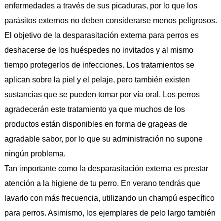
enfermedades a través de sus picaduras, por lo que los
parásitos externos no deben considerarse menos peligrosos.
El objetivo de la desparasitación externa para perros es
deshacerse de los huéspedes no invitados y al mismo
tiempo protegerlos de infecciones. Los tratamientos se
aplican sobre la piel y el pelaje, pero también existen
sustancias que se pueden tomar por vía oral. Los perros
agradecerán este tratamiento ya que muchos de los
productos están disponibles en forma de grageas de
agradable sabor, por lo que su administración no supone
ningún problema.
Tan importante como la desparasitación externa es prestar
atención a la higiene de tu perro. En verano tendrás que
lavarlo con más frecuencia, utilizando un champú específico
para perros. Asimismo, los ejemplares de pelo largo también