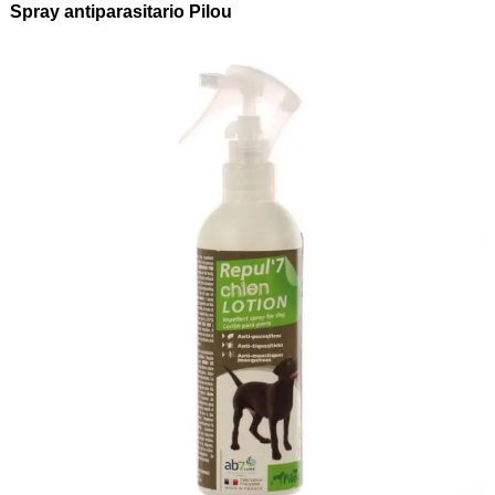
Spray antiparasitario Pilou