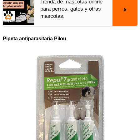
Tienda de mascotas online
para perros, gatos y otras
mascotas.
Pipeta antiparasitaria Pilou