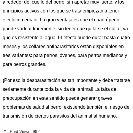
alrededor del cuello del perro, sin apretar muy fuerte, y los
principios activos con los que se trata empiezan a tener
efecto inmediato. La gran ventaja es que el cuadrúpedo
puede vadear libremente, sin tener que quitarse el collar, ya
que es resistente al agua. El efecto puede durar hasta cuatro
meses y los collares antiparasitarios están disponibles en
tres variantes: para perros jóvenes, para perros medianos y
para perros grandes.
¡Por eso la desparasitación es tan importante y debe tratarse
seriamente durante toda la vida del animal! La falta de
preocupación en este sentido puede generar graves
problemas de salud al perro, existiendo también el riesgo de
transmisión de ciertos parásitos del animal al humano.
Post Views:
992