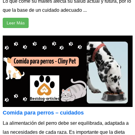
Lo que come su maltés afecta su salud actual y futura, por lo
que la base de un cuidado adecuado ...
Leer Más
Comida para perros – cuidados
La alimentación del perro debe ser equilibrada, adaptada a
las necesidades de cada raza. Es importante que la dieta