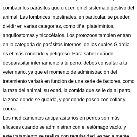
combatir los parásitos que crecen en el sistema digestivo del
animal. Las lombrices intestinales, en particular, se pueden
dividir en varias categorías, como tiña, platelmintos,
anquilostomas y tricocéfalos. Los protozoos también entran
en la categoría de parásitos internos, de los cuales Giardia
es el más conocido y peligroso. Para saber cuándo
desparasitar internamente a tu perro, debes consultar a tu
veterinario, ya que el momento de administración del
tratamiento variará en función de una serie de factores, como
la raza del animal, su edad, la comida que se le da al perro,
la zona donde se guarda, y por donde pasea con collar y
correa.
Los medicamentos antiparasitarios en perros son más
eficaces cuando se administran con el estómago vacío, y
este tratamiento se realiza con regularidad, especialmente