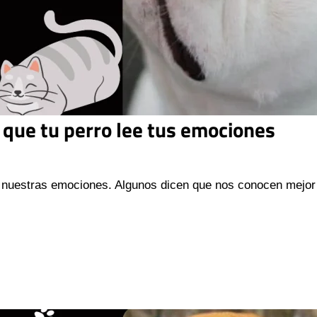
 que tu perro lee tus emociones
ir nuestras emociones. Algunos dicen que nos conocen mejor