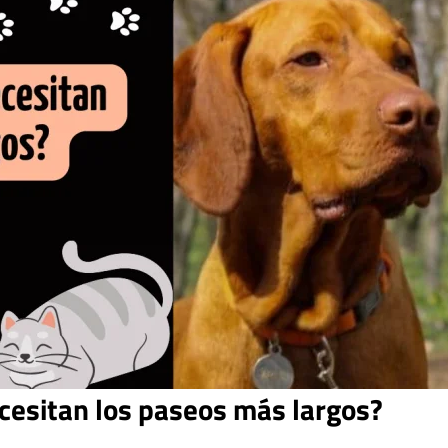
cesitan los paseos más largos?