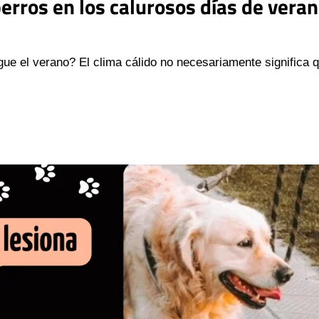
erros en los calurosos días de vera
e el verano? El clima cálido no necesariamente significa q