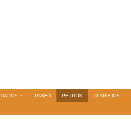
IDADOS
PASEO
PERROS
CONSEJOS