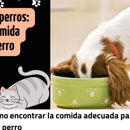
ómo encontrar la comida adecuada pa
perro