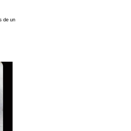
s de un