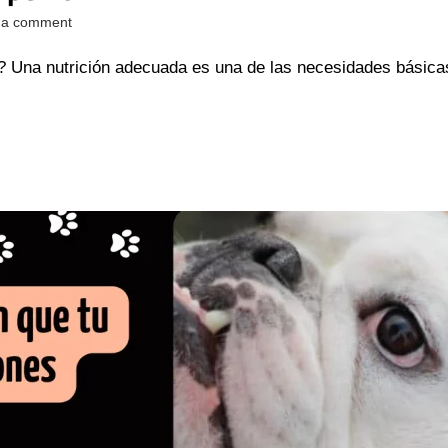
 a comment
o? Una nutrición adecuada es una de las necesidades básica