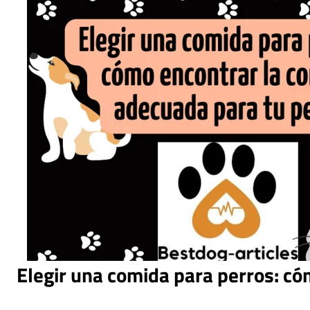
Elegir una comida para perros: c