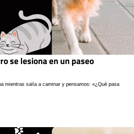
rro se lesiona en un paseo
erna mientras salía a caminar y pensamos: «¿Qué pasa