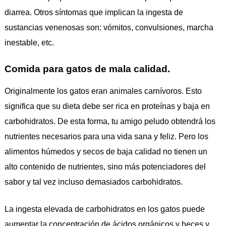
diarrea. Otros síntomas que implican la ingesta de
sustancias venenosas son: vómitos, convulsiones, marcha
inestable, etc.
Comida para gatos de mala calidad.
Originalmente los gatos eran animales carnívoros. Esto
significa que su dieta debe ser rica en proteínas y baja en
carbohidratos. De esta forma, tu amigo peludo obtendrá los
nutrientes necesarios para una vida sana y feliz. Pero los
alimentos húmedos y secos de baja calidad no tienen un
alto contenido de nutrientes, sino más potenciadores del
sabor y tal vez incluso demasiados carbohidratos.
La ingesta elevada de carbohidratos en los gatos puede
aumentar la concentración de ácidos orgánicos y heces y