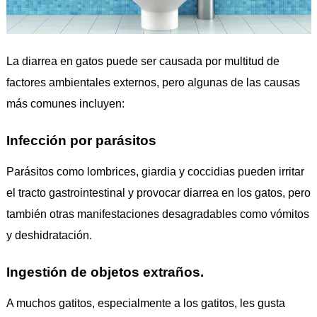
La diarrea en gatos puede ser causada por multitud de
factores ambientales externos, pero algunas de las causas
más comunes incluyen:
Infección por parásitos
Parásitos como lombrices, giardia y coccidias pueden irritar
el tracto gastrointestinal y provocar diarrea en los gatos, pero
también otras manifestaciones desagradables como vómitos
y deshidratación.
Ingestión de objetos extraños.
A muchos gatitos, especialmente a los gatitos, les gusta