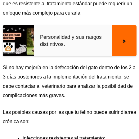
que es resistente al tratamiento estándar puede requerir un
enfoque más complejo para curarla.
Personalidad y sus rasgos
distintivos.
Si no hay mejoría en la defecación del gato dentro de los 2 a
3 días posteriores a la implementación del tratamiento, se
debe contactar al veterinario para analizar la posibilidad de
complicaciones más graves.
Las posibles causas por las que tu felino puede sufrir diarrea
crónica son:
infecciones resistentes al tratamiento;