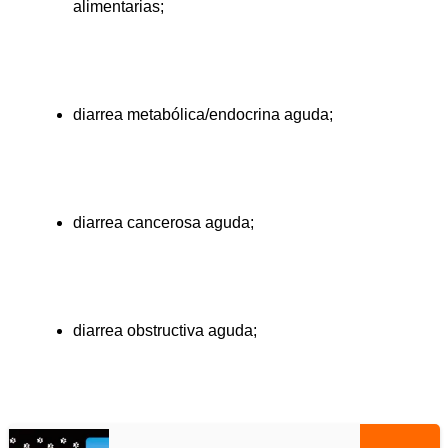
alimentarias;
diarrea metabólica/endocrina aguda;
diarrea cancerosa aguda;
diarrea obstructiva aguda;