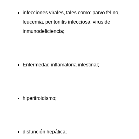
infecciones virales, tales como: parvo felino,
leucemia, peritonitis infecciosa, virus de
inmunodeficiencia;
Enfermedad inflamatoria intestinal;
hipertiroidismo;
disfunción hepática;