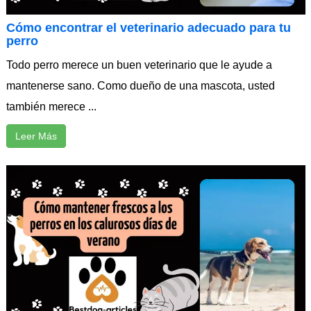
Cómo encontrar el veterinario adecuado para tu
perro
Todo perro merece un buen veterinario que le ayude a
mantenerse sano. Como dueño de una mascota, usted
también merece ...
Leer Más