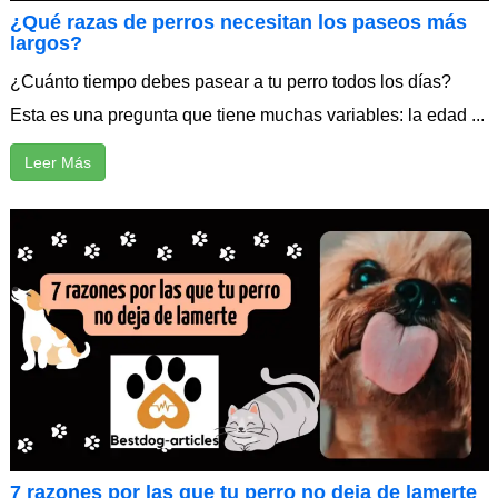
¿Qué razas de perros necesitan los paseos más
largos?
¿Cuánto tiempo debes pasear a tu perro todos los días?
Esta es una pregunta que tiene muchas variables: la edad ...
Leer Más
7 razones por las que tu perro no deja de lamerte