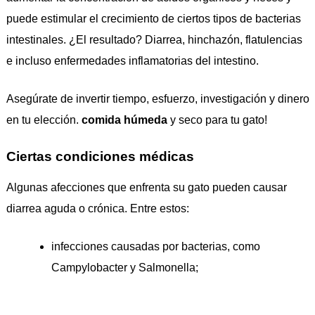
puede estimular el crecimiento de ciertos tipos de bacterias
intestinales. ¿El resultado? Diarrea, hinchazón, flatulencias
e incluso enfermedades inflamatorias del intestino.
Asegúrate de invertir tiempo, esfuerzo, investigación y dinero
en tu elección.
comida húmeda
y seco para tu gato!
Ciertas condiciones médicas
Algunas afecciones que enfrenta su gato pueden causar
diarrea aguda o crónica. Entre estos:
infecciones causadas por bacterias, como
Campylobacter y Salmonella;