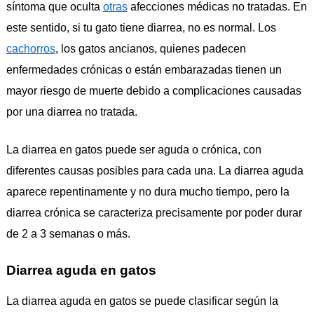
síntoma que oculta
otras
afecciones médicas no tratadas. En
este sentido, si tu gato tiene diarrea, no es normal. Los
cachorros
, los gatos ancianos, quienes padecen
enfermedades crónicas o están embarazadas tienen un
mayor riesgo de muerte debido a complicaciones causadas
por una diarrea no tratada.
La diarrea en gatos puede ser aguda o crónica, con
diferentes causas posibles para cada una. La diarrea aguda
aparece repentinamente y no dura mucho tiempo, pero la
diarrea crónica se caracteriza precisamente por poder durar
de 2 a 3 semanas o más.
Diarrea aguda en gatos
La diarrea aguda en gatos se puede clasificar según la