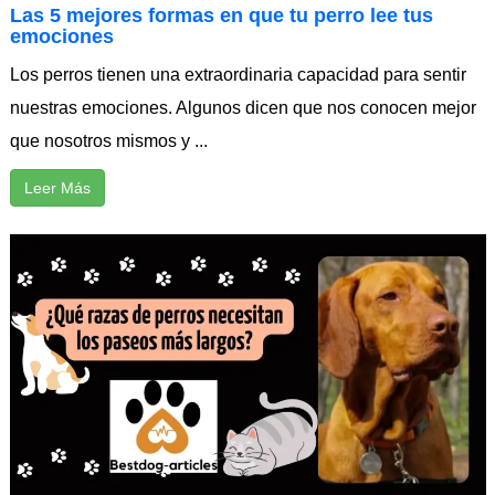
Las 5 mejores formas en que tu perro lee tus
emociones
Los perros tienen una extraordinaria capacidad para sentir
nuestras emociones. Algunos dicen que nos conocen mejor
que nosotros mismos y ...
Leer Más