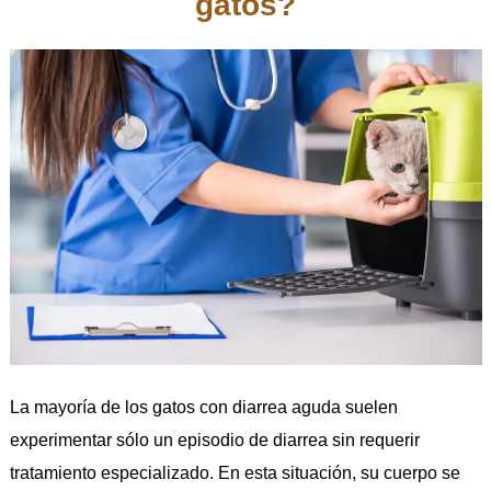
gatos?
La mayoría de los gatos con diarrea aguda suelen
experimentar sólo un episodio de diarrea sin requerir
tratamiento especializado. En esta situación, su cuerpo se