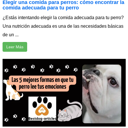
Elegir una comida para perros: cómo encontrar la
comida adecuada para tu perro
¿Estás intentando elegir la comida adecuada para tu perro?
Una nutrición adecuada es una de las necesidades básicas
de un ...
Leer Más