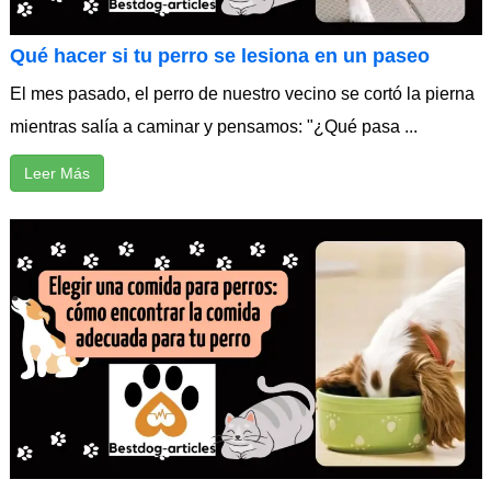
Qué hacer si tu perro se lesiona en un paseo
El mes pasado, el perro de nuestro vecino se cortó la pierna
mientras salía a caminar y pensamos: "¿Qué pasa ...
Leer Más