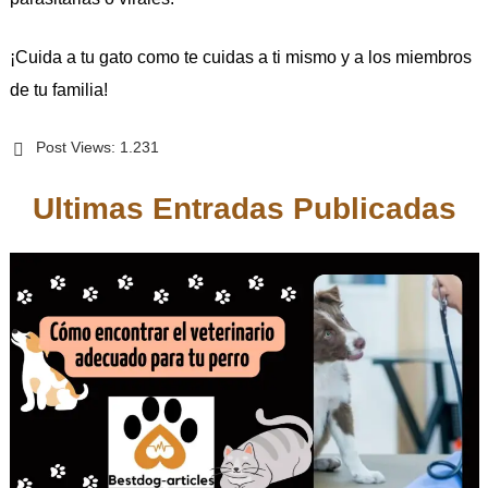
¡Cuida a tu gato como te cuidas a ti mismo y a los miembros
de tu familia!
Post Views:
1.231
Ultimas Entradas Publicadas