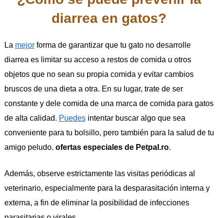
diarrea en gatos?
La
mejor
forma de garantizar que tu gato no desarrolle
diarrea es limitar su acceso a restos de comida u otros
objetos que no sean su propia comida y evitar cambios
bruscos de una dieta a otra. En su lugar, trate de ser
constante y dele comida de una marca de comida para gatos
de alta calidad.
Puedes
intentar buscar algo que sea
conveniente para tu bolsillo, pero también para la salud de tu
amigo peludo.
ofertas especiales de Petpal.ro
.
Además, observe estrictamente las visitas periódicas al
veterinario, especialmente para la desparasitación interna y
externa, a fin de eliminar la posibilidad de infecciones
parasitarias o virales.