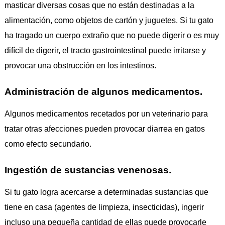
masticar diversas cosas que no están destinadas a la
alimentación, como objetos de cartón y juguetes. Si tu gato
ha tragado un cuerpo extraño que no puede digerir o es muy
difícil de digerir, el tracto gastrointestinal puede irritarse y
provocar una obstrucción en los intestinos.
Administración de algunos medicamentos.
Algunos medicamentos recetados por un veterinario para
tratar otras afecciones pueden provocar diarrea en gatos
como efecto secundario.
Ingestión de sustancias venenosas.
Si tu gato logra acercarse a determinadas sustancias que
tiene en casa (agentes de limpieza, insecticidas), ingerir
incluso una pequeña cantidad de ellas puede provocarle