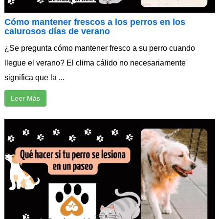
Cómo mantener frescos a los perros en los
calurosos días de verano
¿Se pregunta cómo mantener fresco a su perro cuando
llegue el verano? El clima cálido no necesariamente
significa que la ...
Leer Más