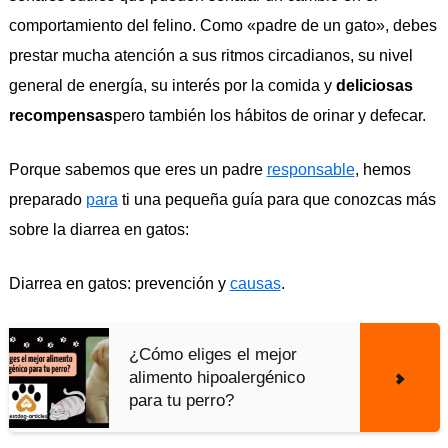
comportamiento del felino. Como «padre de un gato», debes
prestar mucha atención a sus ritmos circadianos, su nivel
general de energía, su interés por la comida y
deliciosas
recompensas
pero también los hábitos de orinar y defecar.
Porque sabemos que eres un padre
responsable
, hemos
preparado
para
ti una pequeña guía para que conozcas más
sobre la diarrea en gatos:
Diarrea en gatos: prevención y
causas
.
¿Cómo eliges el mejor
alimento hipoalergénico
para tu perro?