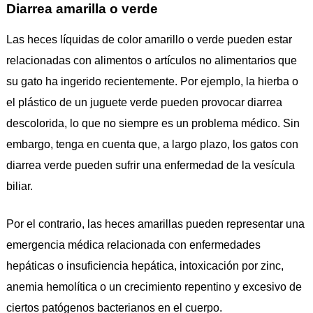
Diarrea amarilla o verde
Las heces líquidas de color amarillo o verde pueden estar
relacionadas con alimentos o artículos no alimentarios que
su gato ha ingerido recientemente. Por ejemplo, la hierba o
el plástico de un juguete verde pueden provocar diarrea
descolorida, lo que no siempre es un problema médico. Sin
embargo, tenga en cuenta que, a largo plazo, los gatos con
diarrea verde pueden sufrir una enfermedad de la vesícula
biliar.
Por el contrario, las heces amarillas pueden representar una
emergencia médica relacionada con enfermedades
hepáticas o insuficiencia hepática, intoxicación por zinc,
anemia hemolítica o un crecimiento repentino y excesivo de
ciertos patógenos bacterianos en el cuerpo.