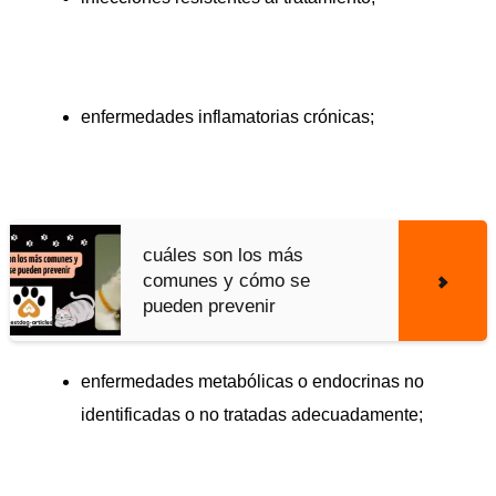
enfermedades inflamatorias crónicas;
cuáles son los más
comunes y cómo se
pueden prevenir
enfermedades metabólicas o endocrinas no
identificadas o no tratadas adecuadamente;