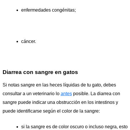
enfermedades congénitas;
cáncer.
Diarrea con sangre en gatos
Si notas sangre en las heces líquidas de tu gato, debes
consultar a un veterinario lo
antes
posible. La diarrea con
sangre puede indicar una obstrucción en los intestinos y
puede identificarse según el color de la sangre:
si la sangre es de color oscuro o incluso negra, esto