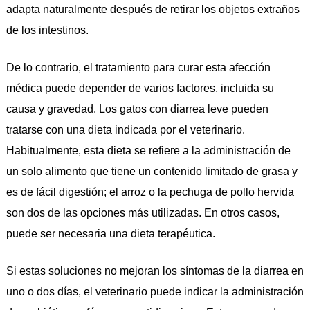
adapta naturalmente después de retirar los objetos extraños
de los intestinos.
De lo contrario, el tratamiento para curar esta afección
médica puede depender de varios factores, incluida su
causa y gravedad. Los gatos con diarrea leve pueden
tratarse con una dieta indicada por el veterinario.
Habitualmente, esta dieta se refiere a la administración de
un solo alimento que tiene un contenido limitado de grasa y
es de fácil digestión; el arroz o la pechuga de pollo hervida
son dos de las opciones más utilizadas. En otros casos,
puede ser necesaria una dieta terapéutica.
Si estas soluciones no mejoran los síntomas de la diarrea en
uno o dos días, el veterinario puede indicar la administración