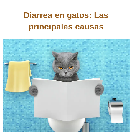
Diarrea en gatos: Las
principales causas