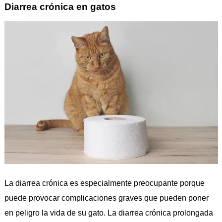
Diarrea crónica en gatos
La diarrea crónica es especialmente preocupante porque
puede provocar complicaciones graves que pueden poner
en peligro la vida de su gato. La diarrea crónica prolongada