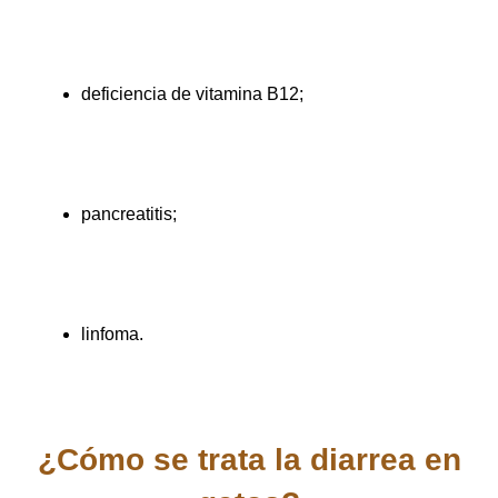
deficiencia de vitamina B12;
pancreatitis;
linfoma.
¿Cómo se trata la diarrea en