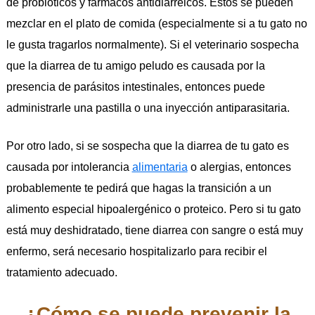
de probióticos y fármacos antidiarreicos. Estos se pueden
mezclar en el plato de comida (especialmente si a tu gato no
le gusta tragarlos normalmente). Si el veterinario sospecha
que la diarrea de tu amigo peludo es causada por la
presencia de parásitos intestinales, entonces puede
administrarle una pastilla o una inyección antiparasitaria.
Por otro lado, si se sospecha que la diarrea de tu gato es
causada por intolerancia
alimentaria
o alergias, entonces
probablemente te pedirá que hagas la transición a un
alimento especial hipoalergénico o proteico. Pero si tu gato
está muy deshidratado, tiene diarrea con sangre o está muy
enfermo, será necesario hospitalizarlo para recibir el
tratamiento adecuado.
¿Cómo se puede prevenir la