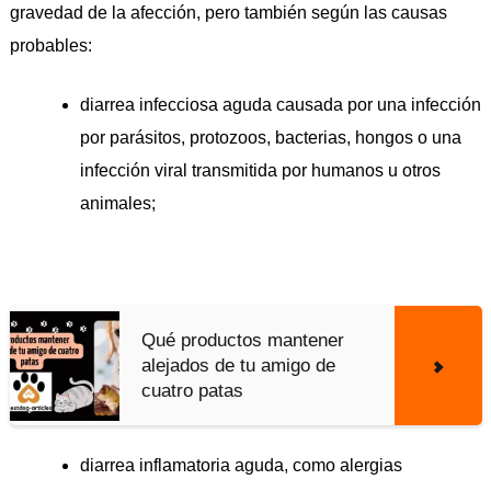
gravedad de la afección, pero también según las causas
probables:
diarrea infecciosa aguda causada por una infección
por parásitos, protozoos, bacterias, hongos o una
infección viral transmitida por humanos u otros
animales;
Qué productos mantener
alejados de tu amigo de
cuatro patas
diarrea inflamatoria aguda, como alergias