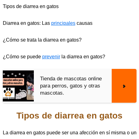
Tipos de diarrea en gatos
Diarrea en gatos: Las
principales
causas
¿Cómo se trata la diarrea en gatos?
¿Cómo se puede
prevenir
la diarrea en gatos?
Tienda de mascotas online
para perros, gatos y otras
mascotas.
Tipos de diarrea en gatos
La diarrea en gatos puede ser una afección en sí misma o un