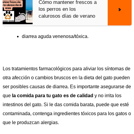
Cómo mantener frescos a
los perros en los
calurosos días de verano
diarrea aguda venenosa/tóxica.
Los tratamientos farmacológicos para aliviar los síntomas de
otra afección o cambios bruscos en la dieta del gato pueden
ser posibles causas de diarrea. Es importante asegurarse de
que
la comida para tu gato es de calidad
y no irrita los
intestinos del gato. Si le das comida barata, puede que esté
contaminada, contenga ingredientes tóxicos para los gatos o
que le produzcan alergias.