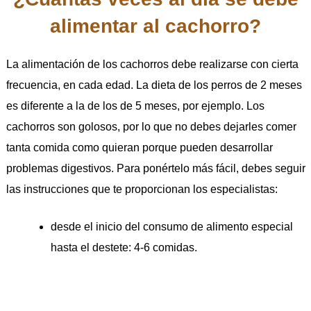
alimentar al cachorro?
La alimentación de los cachorros debe realizarse con cierta
frecuencia, en cada edad. La dieta de los perros de 2 meses
es diferente a la de los de 5 meses, por ejemplo. Los
cachorros son golosos, por lo que no debes dejarles comer
tanta comida como quieran porque pueden desarrollar
problemas digestivos. Para ponértelo más fácil, debes seguir
las instrucciones que te proporcionan los especialistas:
desde el inicio del consumo de alimento especial
hasta el destete: 4-6 comidas.