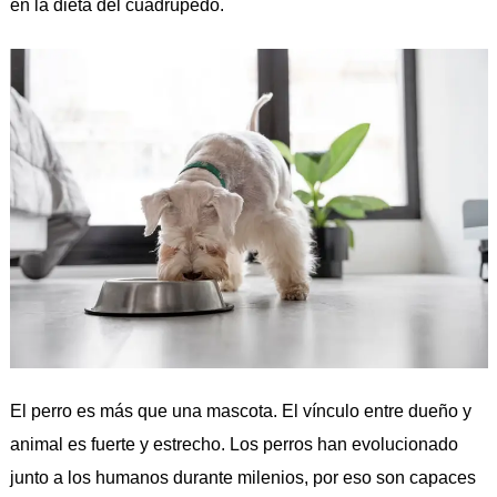
en la dieta del cuadrúpedo.
El perro es más que una mascota. El vínculo entre dueño y
animal es fuerte y estrecho. Los perros han evolucionado
junto a los humanos durante milenios, por eso son capaces