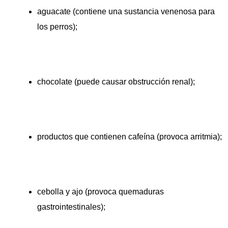
aguacate (contiene una sustancia venenosa para
los perros);
chocolate (puede causar obstrucción renal);
productos que contienen cafeína (provoca arritmia);
cebolla y ajo (provoca quemaduras
gastrointestinales);