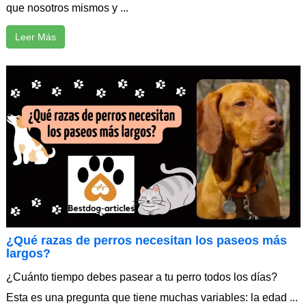
que nosotros mismos y ...
Leer Más
¿Qué razas de perros necesitan los paseos más
largos?
¿Cuánto tiempo debes pasear a tu perro todos los días?
Esta es una pregunta que tiene muchas variables: la edad ...