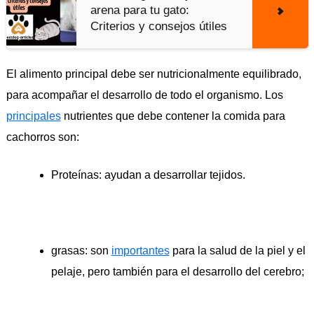
arena para tu gato:
Criterios y consejos útiles
El alimento principal debe ser nutricionalmente equilibrado,
para acompañar el desarrollo de todo el organismo. Los
principales
nutrientes que debe contener la comida para
cachorros son:
Proteínas: ayudan a desarrollar tejidos.
grasas: son
importantes
para la salud de la piel y el
pelaje, pero también para el desarrollo del cerebro;