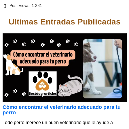
Post Views:
1.281
Ultimas Entradas Publicadas
Cómo encontrar el veterinario adecuado para tu
perro
Todo perro merece un buen veterinario que le ayude a