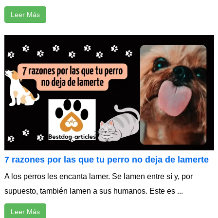
Leer Más
7 razones por las que tu perro no deja de lamerte
A los perros les encanta lamer. Se lamen entre sí y, por
supuesto, también lamen a sus humanos. Este es ...
Leer Más