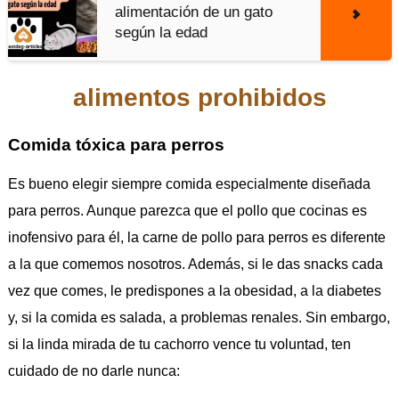
alimentación de un gato
según la edad
alimentos prohibidos
Comida tóxica para perros
Es bueno elegir siempre comida especialmente diseñada
para perros. Aunque parezca que el pollo que cocinas es
inofensivo para él, la carne de pollo para perros es diferente
a la que comemos nosotros. Además, si le das snacks cada
vez que comes, le predispones a la obesidad, a la diabetes
y, si la comida es salada, a problemas renales. Sin embargo,
si la linda mirada de tu cachorro vence tu voluntad, ten
cuidado de no darle nunca: