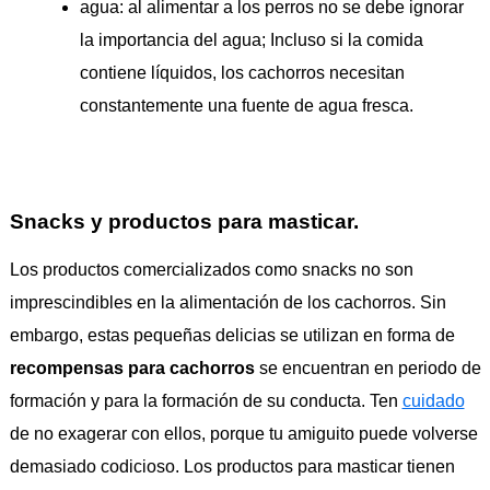
agua: al alimentar a los perros no se debe ignorar
la importancia del agua; Incluso si la comida
contiene líquidos, los cachorros necesitan
constantemente una fuente de agua fresca.
Snacks y productos para masticar.
Los productos comercializados como snacks no son
imprescindibles en la alimentación de los cachorros. Sin
embargo, estas pequeñas delicias se utilizan en forma de
recompensas para cachorros
se encuentran en periodo de
formación y para la formación de su conducta. Ten
cuidado
de no exagerar con ellos, porque tu amiguito puede volverse
demasiado codicioso. Los productos para masticar tienen