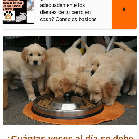
adecuadamente los
dientes de tu perro en
casa? Consejos básicos
¿Cuántas veces al día se debe