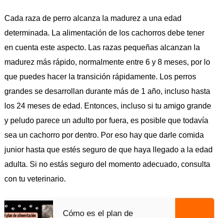
Cada raza de perro alcanza la madurez a una edad
determinada. La alimentación de los cachorros debe tener
en cuenta este aspecto. Las razas pequeñas alcanzan la
madurez más rápido, normalmente entre 6 y 8 meses, por lo
que puedes hacer la transición rápidamente. Los perros
grandes se desarrollan durante más de 1 año, incluso hasta
los 24 meses de edad. Entonces, incluso si tu amigo grande
y peludo parece un adulto por fuera, es posible que todavía
sea un cachorro por dentro. Por eso hay que darle comida
junior hasta que estés seguro de que haya llegado a la edad
adulta. Si no estás seguro del momento adecuado, consulta
con tu veterinario.
Cómo es el plan de