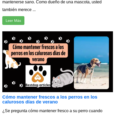
mantenerse sano. Como dueño de una mascota, usted
también merece ...
Leer Más
Cómo mantener frescos a los perros en los
calurosos días de verano
¿Se pregunta cómo mantener fresco a su perro cuando