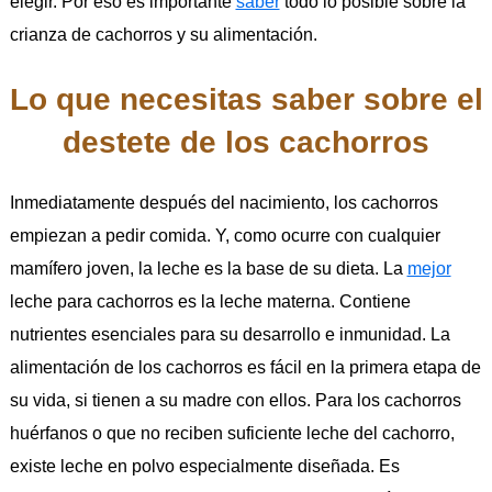
elegir. Por eso es importante
saber
todo lo posible sobre la
crianza de cachorros y su alimentación.
Lo que necesitas saber sobre el
destete de los cachorros
Inmediatamente después del nacimiento, los cachorros
empiezan a pedir comida. Y, como ocurre con cualquier
mamífero joven, la leche es la base de su dieta. La
mejor
leche para cachorros es la leche materna. Contiene
nutrientes esenciales para su desarrollo e inmunidad. La
alimentación de los cachorros es fácil en la primera etapa de
su vida, si tienen a su madre con ellos. Para los cachorros
huérfanos o que no reciben suficiente leche del cachorro,
existe leche en polvo especialmente diseñada. Es