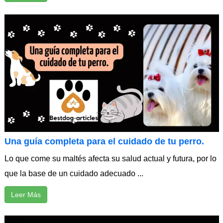
Una guía completa para el cuidado de tu perro.
Lo que come su maltés afecta su salud actual y futura, por lo
que la base de un cuidado adecuado ...
Leer Más