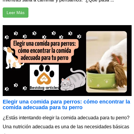
Leer Más
Elegir una comida para perros: cómo encontrar la
comida adecuada para tu perro
¿Estás intentando elegir la comida adecuada para tu perro?
Una nutrición adecuada es una de las necesidades básicas