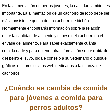
En la alimentación de perros jóvenes, la cantidad también es
importante. La alimentación de un cachorro de lobo debe ser
más consistente que la de un cachorro de bichón.
Normalmente encontrarás información sobre la relación
entre la cantidad de alimento y el peso del cachorro en el
envase del alimento. Para saber exactamente cuánta
comida darle y para obtener otra información sobre
cuidado
del perro
el suyo, pídale consejo a su veterinario o busque
gráficos en libros o sitios web dedicados a la crianza de
cachorros.
¿Cuándo se cambia de comida
para jóvenes a comida para
perros adultos?