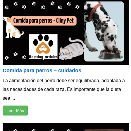
Comida para perros – cuidados
La alimentación del perro debe ser equilibrada, adaptada a
las necesidades de cada raza. Es importante que la dieta
sea ...
Leer Más