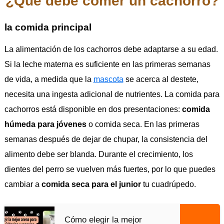
¿Qué debe comer un cachorro?
la comida principal
La alimentación de los cachorros debe adaptarse a su edad.
Si la leche materna es suficiente en las primeras semanas
de vida, a medida que la
mascota
se acerca al destete,
necesita una ingesta adicional de nutrientes. La comida para
cachorros está disponible en dos presentaciones:
comida
húmeda para jóvenes
o comida seca. En las primeras
semanas después de dejar de chupar, la consistencia del
alimento debe ser blanda. Durante el crecimiento, los
dientes del perro se vuelven más fuertes, por lo que puedes
cambiar a
comida seca para el junior
tu cuadrúpedo.
Cómo elegir la mejor