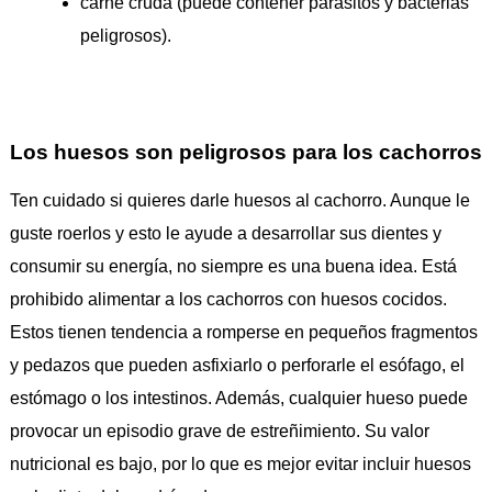
carne cruda (puede contener parásitos y bacterias
peligrosos).
Los huesos son peligrosos para los cachorros
Ten cuidado si quieres darle huesos al cachorro. Aunque le
guste roerlos y esto le ayude a desarrollar sus dientes y
consumir su energía, no siempre es una buena idea. Está
prohibido alimentar a los cachorros con huesos cocidos.
Estos tienen tendencia a romperse en pequeños fragmentos
y pedazos que pueden asfixiarlo o perforarle el esófago, el
estómago o los intestinos. Además, cualquier hueso puede
provocar un episodio grave de estreñimiento. Su valor
nutricional es bajo, por lo que es mejor evitar incluir huesos