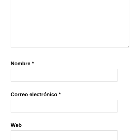
Nombre
*
Correo electrónico
*
Web