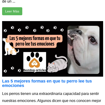
de un ...
Leer Más
Las 5 mejores formas en que tu perro lee tus
emociones
Los perros tienen una extraordinaria capacidad para sentir
nuestras emociones. Algunos dicen que nos conocen mejor