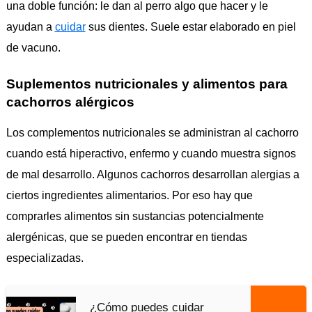
una doble función: le dan al perro algo que hacer y le
ayudan a
cuidar
sus dientes. Suele estar elaborado en piel
de vacuno.
Suplementos nutricionales y alimentos para
cachorros alérgicos
Los complementos nutricionales se administran al cachorro
cuando está hiperactivo, enfermo y cuando muestra signos
de mal desarrollo. Algunos cachorros desarrollan alergias a
ciertos ingredientes alimentarios. Por eso hay que
comprarles alimentos sin sustancias potencialmente
alergénicas, que se pueden encontrar en tiendas
especializadas.
¿Cómo puedes cuidar