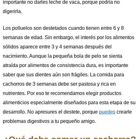
importante no darles leche de vaca, porque podría no
digerirla.
Los polluelos son destetados cuando tienen entre 6 y 8
semanas de edad. Sin embargo, el interés por los alimentos
sólidos aparece entre 3 y 4 semanas después del
nacimiento. Aunque la pequeña bola de pelo se sienta
atraída por alimentos de consistencia dura, es importante
saber que sus dientes aún son frágiles. La comida para
cachorros de 3 semanas debe ser pastosa y rica en
nutrientes. Por eso te recomendamos elegir productos
alimenticios especialmente diseñados para esta etapa de su
desarrollo. No apresures el destete, porque
puedes
crearle
problemas digestivos a tu pequeño amigo.