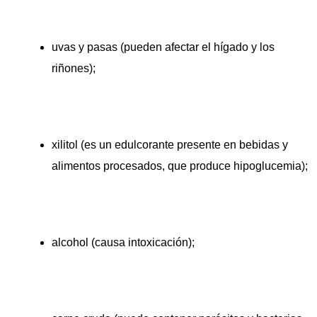
uvas y pasas (pueden afectar el hígado y los
riñones);
xilitol (es un edulcorante presente en bebidas y
alimentos procesados, que produce hipoglucemia);
alcohol (causa intoxicación);