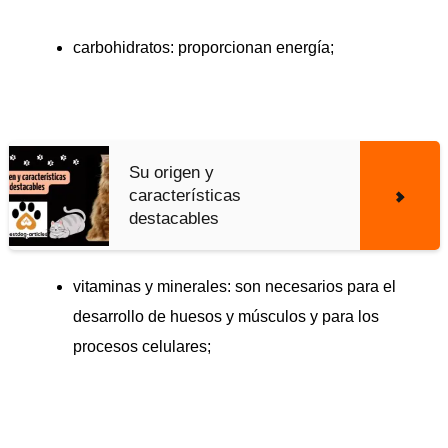
carbohidratos: proporcionan energía;
Su origen y
características
destacables
vitaminas y minerales: son necesarios para el
desarrollo de huesos y músculos y para los
procesos celulares;