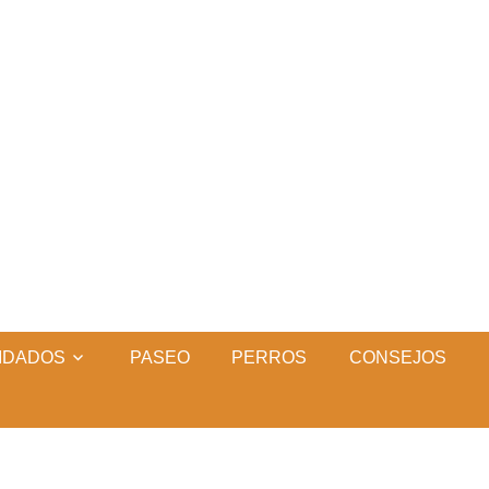
IDADOS
PASEO
PERROS
CONSEJOS