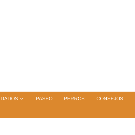
IDADOS
PASEO
PERROS
CONSEJOS