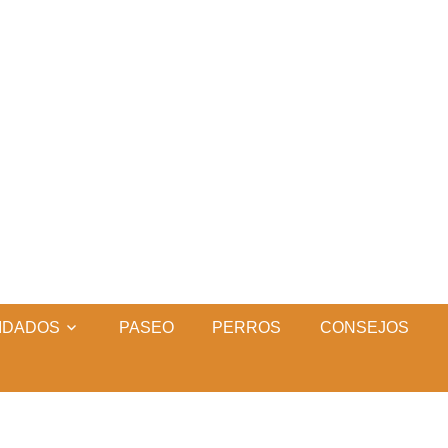
IDADOS
PASEO
PERROS
CONSEJOS