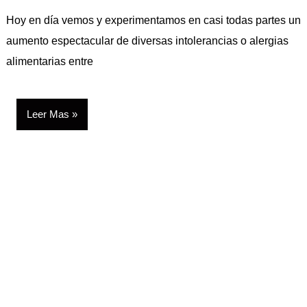
Hoy en día vemos y experimentamos en casi todas partes un
aumento espectacular de diversas intolerancias o alergias
alimentarias entre
Leer Mas